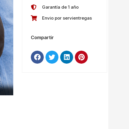
Garantía de 1 año
Envio por servientregas
Compartir