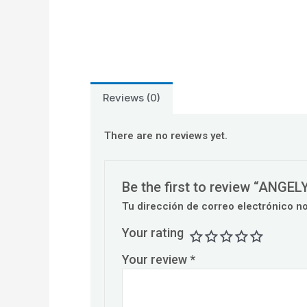
Reviews (0)
There are no reviews yet.
Be the first to review “ANGEL
Tu dirección de correo electrónico n
Your rating
Your review
*