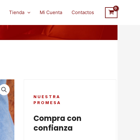
Tienda
Mi Cuenta
Contactos
NUESTRA
PROMESA
Compra con
confianza