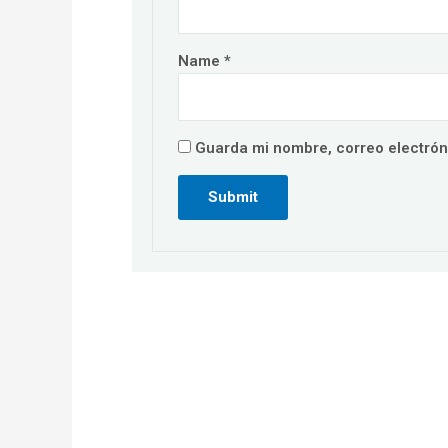
Name
*
Guarda mi nombre, correo electrón