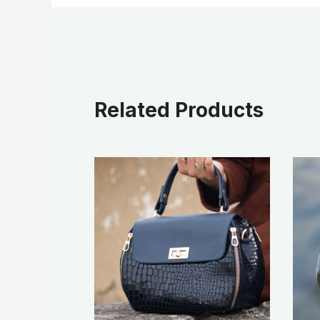
Related Products