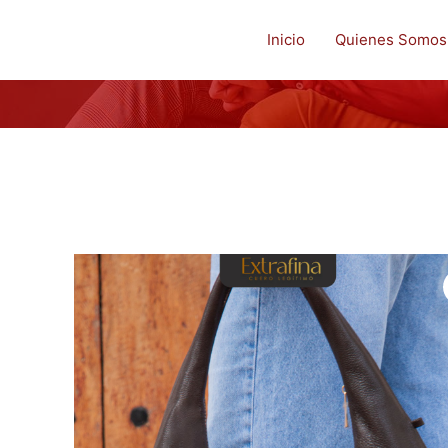
Inicio
Quienes Somos