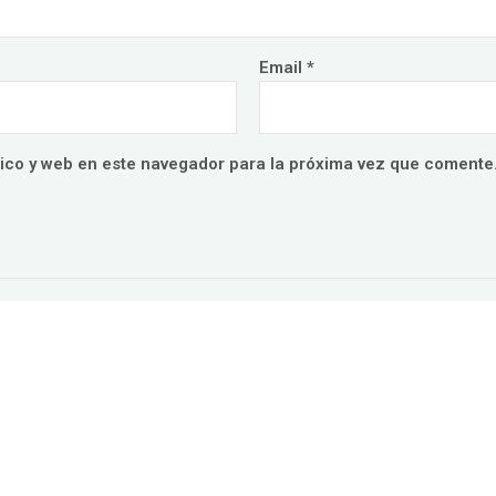
Email
*
ico y web en este navegador para la próxima vez que comente