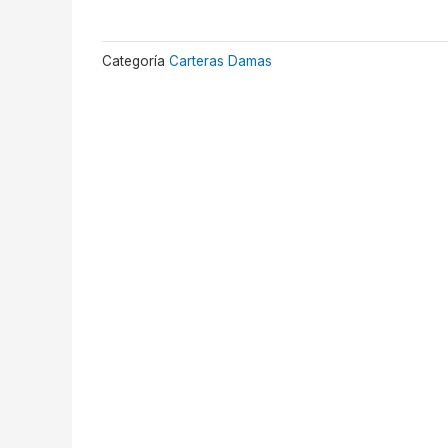
Categoría
Carteras Damas