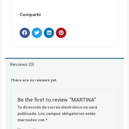
Compartir
Reviews (0)
There are no reviews yet.
Be the first to review “MARTINA”
Tu dirección de correo electrónico no será
publicada.
Los campos obligatorios están
marcados con
*