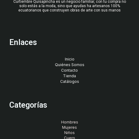
Curtiembre Quisapincha es un negocio familiar, con tu compra no
solo estás a la moda, sino que ayudas ha artesanos 100%
ecuatorianos que construyen obras de arte con sus manos
Enlaces
Inicio
Quiénes Somos
Contacto
Tienda
Catálogos
Categorías
Hombres
Mujeres
Niños
Cuero