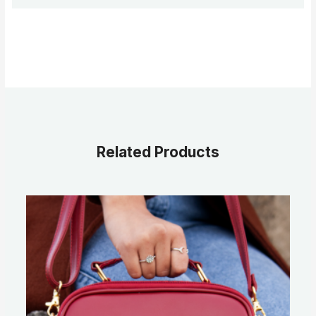
Related Products