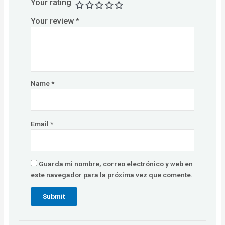
Your rating
Your review
*
Name
*
Email
*
Guarda mi nombre, correo electrónico y web en
este navegador para la próxima vez que comente.