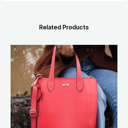
Related Products