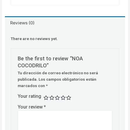
Reviews (0)
There are no reviews yet.
Be the first to review “NOA
COCODRILO”
Tu dirección de correo electrónico no será
publicada.
Los campos obligatorios están
marcados con
*
Your rating
Your review
*