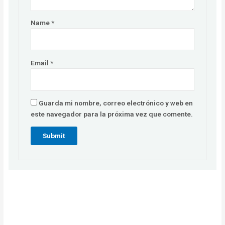
Name
*
Email
*
Guarda mi nombre, correo electrónico y web en
este navegador para la próxima vez que comente.