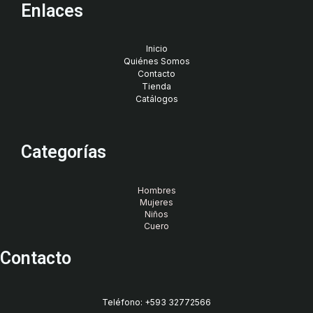
Enlaces
Inicio
Quiénes Somos
Contacto
Tienda
Catálogos
Categorías
Hombres
Mujeres
Niños
Cuero
Contacto
Teléfono: +593 32772566