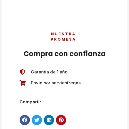
NUESTRA
PROMESA
Compra con confianza
Garantía de 1 año
Envio por servientregas
Compartir