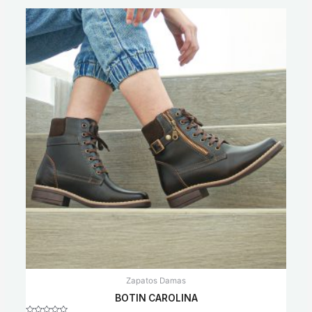
Zapatos Damas
BOTIN CAROLINA