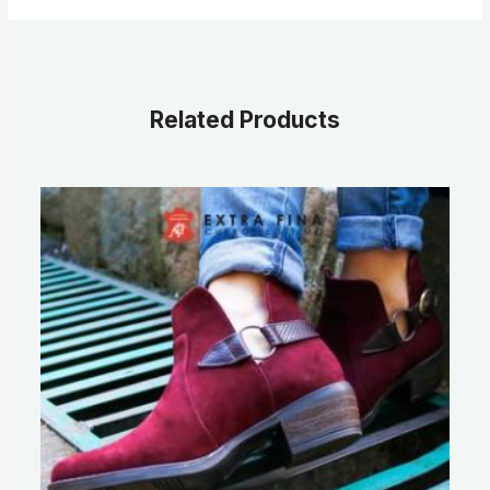
Related Products