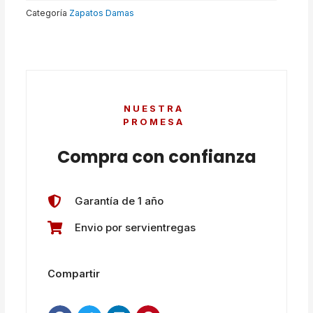
Categoría
Zapatos Damas
NUESTRA
PROMESA
Compra con confianza
Garantía de 1 año
Envio por servientregas
Compartir