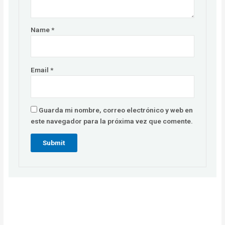
Name
*
Email
*
Guarda mi nombre, correo electrónico y web en
este navegador para la próxima vez que comente.