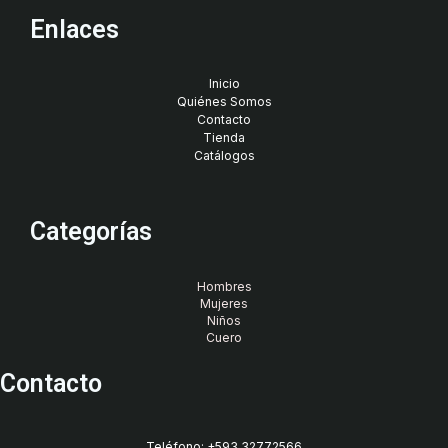
Enlaces
Inicio
Quiénes Somos
Contacto
Tienda
Catálogos
Categorías
Hombres
Mujeres
Niños
Cuero
Contacto
Teléfono: +593 32772566