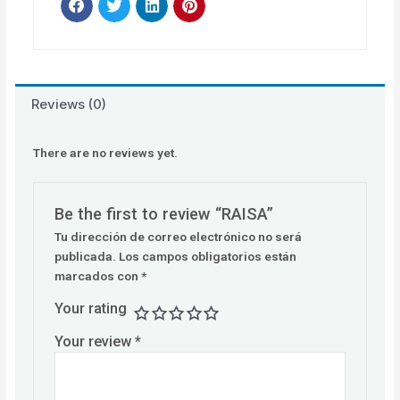
Reviews (0)
There are no reviews yet.
Be the first to review “RAISA”
Tu dirección de correo electrónico no será
publicada.
Los campos obligatorios están
marcados con
*
Your rating
Your review
*