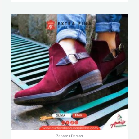
Zapatos Damas