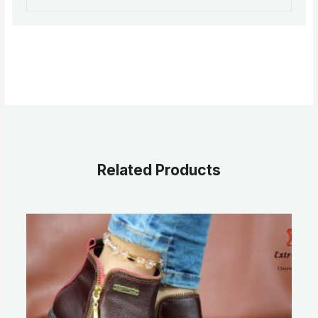
Related Products