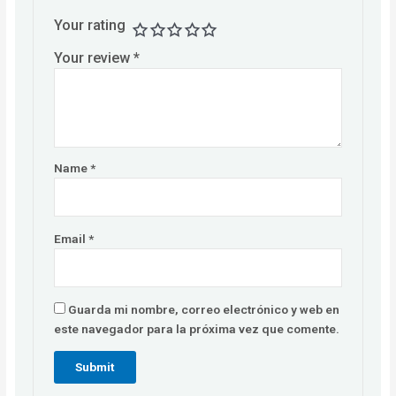
Your rating
Your review
*
Name
*
Email
*
Guarda mi nombre, correo electrónico y web en
este navegador para la próxima vez que comente.