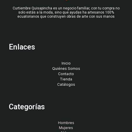
Curtiembre Quisapincha es un negocio familiar, con tu compra no
solo estás a la moda, sino que ayudas ha artesanos 100%
ecuatorianos que construyen obras de arte con sus manos
Enlaces
Inicio
Quiénes Somos
Contacto
Tienda
Catálogos
Categorías
Hombres
Mujeres