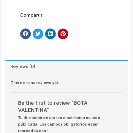
Compartir
Reviews (0)
There are no reviews yet.
Be the first to review “BOTA
VALENTINA”
Tu dirección de correo electrónico no será
publicada.
Los campos obligatorios están
marcados con
*