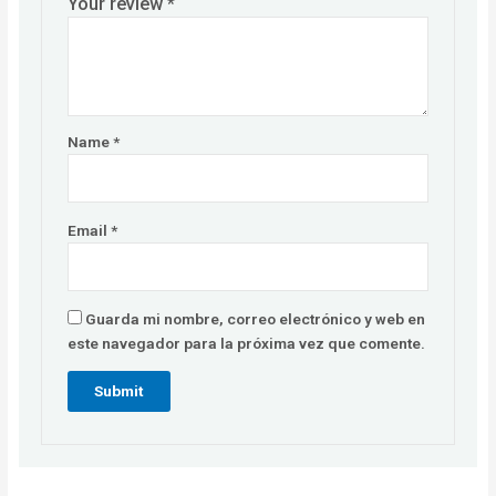
Your review
*
Name
*
Email
*
Guarda mi nombre, correo electrónico y web en
este navegador para la próxima vez que comente.