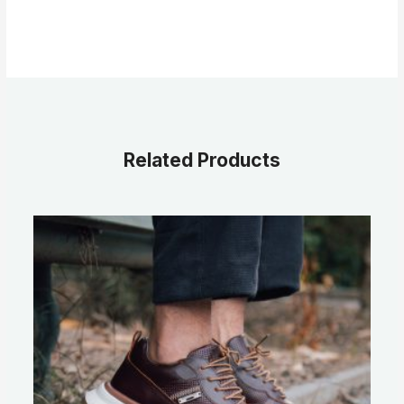
Related Products