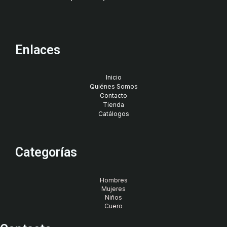
Enlaces
Inicio
Quiénes Somos
Contacto
Tienda
Catálogos
Categorías
Hombres
Mujeres
Niños
Cuero