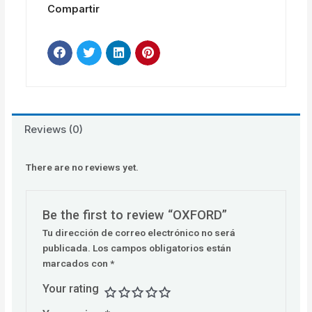
Compartir
Reviews (0)
There are no reviews yet.
Be the first to review “OXFORD”
Tu dirección de correo electrónico no será
publicada.
Los campos obligatorios están
marcados con
*
Your rating