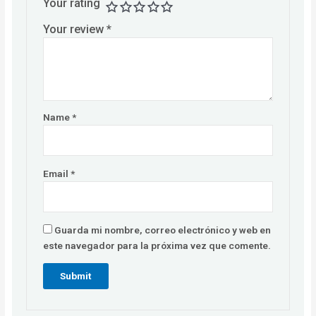
Your rating
Your review
*
Name
*
Email
*
Guarda mi nombre, correo electrónico y web en
este navegador para la próxima vez que comente.