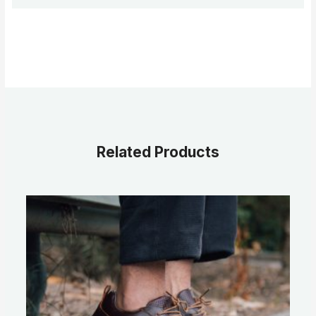
Related Products