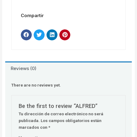
Compartir
Reviews (0)
There are no reviews yet.
Be the first to review “ALFRED”
Tu dirección de correo electrónico no será
publicada.
Los campos obligatorios están
marcados con
*