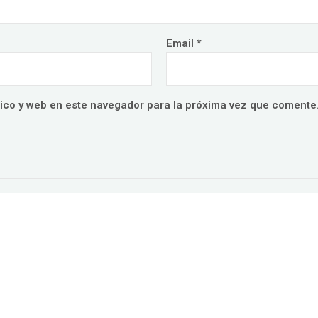
Email
*
ico y web en este navegador para la próxima vez que comente