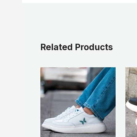
Related Products