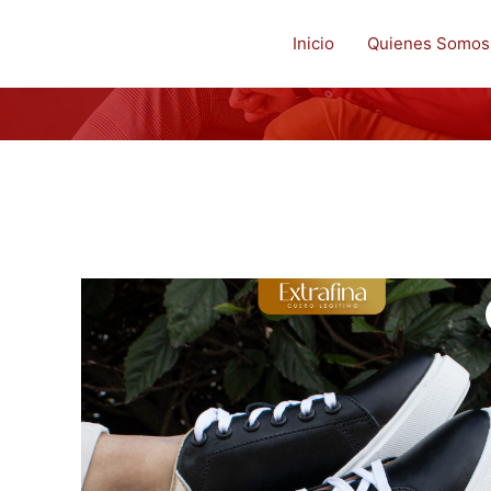
Inicio
Quienes Somos