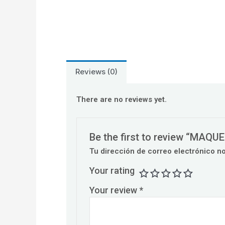
Reviews (0)
There are no reviews yet.
Be the first to review “MAQU
Tu dirección de correo electrónico n
Your rating
Your review
*