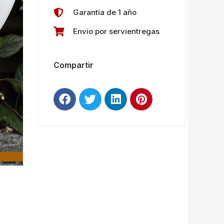
Garantía de 1 año
Envio por servientregas
Compartir