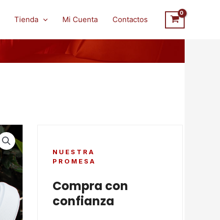
Tienda
Mi Cuenta
Contactos
NUESTRA
PROMESA
Compra con
confianza