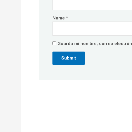
Name
*
Guarda mi nombre, correo electrón