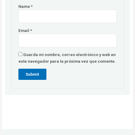
Name
*
Email
*
Guarda mi nombre, correo electrónico y web en
este navegador para la próxima vez que comente.