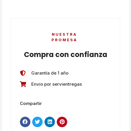
NUESTRA
PROMESA
Compra con confianza
Garantía de 1 año
Envio por servientregas
Compartir