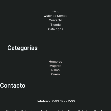
Inicio
Quiénes Somos
Contacto
Tienda
Catálogos
Categorías
Hombres
Mujeres
Niños
Cuero
Contacto
Teléfono: +593 32772566