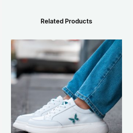
Related Products