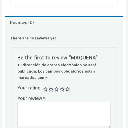
Reviews (0)
There are no reviews yet.
Be the first to review “MAQUENA”
Tu dirección de correo electrónico no será
publicada.
Los campos obligatorios están
marcados con
*
Your rating
Your review
*