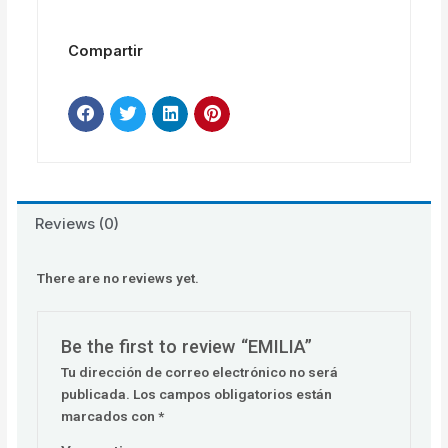
Compartir
Reviews (0)
There are no reviews yet.
Be the first to review “EMILIA”
Tu dirección de correo electrónico no será
publicada.
Los campos obligatorios están
marcados con
*