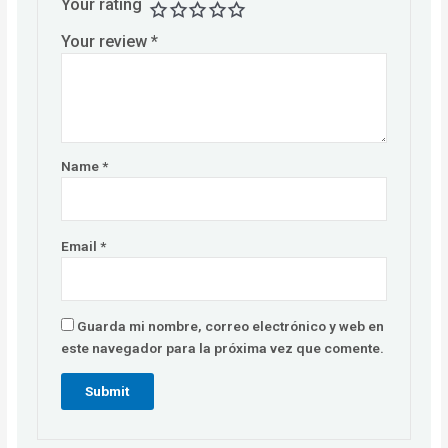
Your rating
Your review
*
Name
*
Email
*
Guarda mi nombre, correo electrónico y web en
este navegador para la próxima vez que comente.