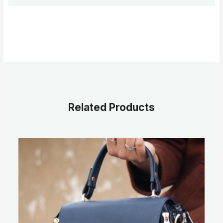
Related Products