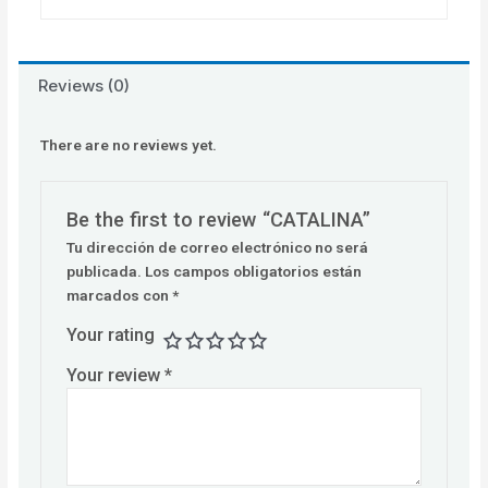
Reviews (0)
There are no reviews yet.
Be the first to review “CATALINA”
Tu dirección de correo electrónico no será
publicada.
Los campos obligatorios están
marcados con
*
Your rating
Your review
*