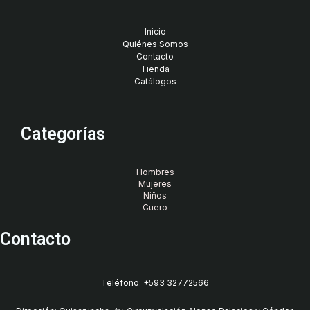
Inicio
Quiénes Somos
Contacto
Tienda
Catálogos
Categorías
Hombres
Mujeres
Niños
Cuero
Contacto
Teléfono: +593 32772566