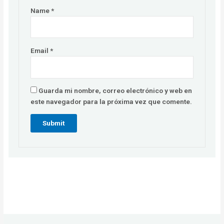
Name
*
Email
*
Guarda mi nombre, correo electrónico y web en
este navegador para la próxima vez que comente.