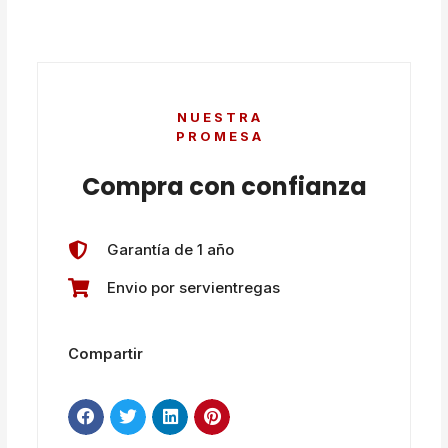
NUESTRA
PROMESA
Compra con confianza
Garantía de 1 año
Envio por servientregas
Compartir