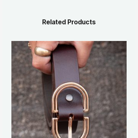
Related Products