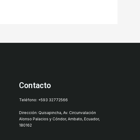
Contacto
Teléfono: +593 32772566
Dirección: Quisapincha, Av. Circunvalación
Alonso Palacios y Cóndor, Ambato, Ecuador,
180162