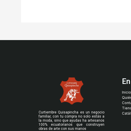
En
Inicio
Quié
Cont
Tien
Curtiembre Quisapincha es un negocio
Catá
familiar, con tu compra no solo estás a
la moda, sino que ayudas ha artesanos
100% ecuatorianos que construyen
obras de arte con sus manos