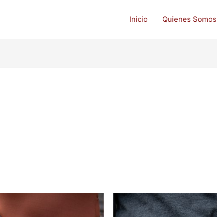
Inicio
Quienes Somos