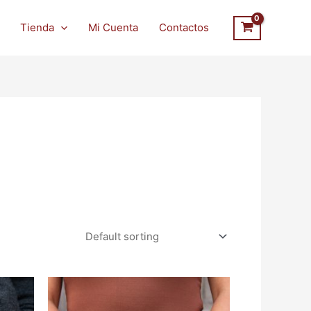
Tienda
Mi Cuenta
Contactos