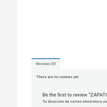
Reviews (0)
There are no reviews yet.
Be the first to review “ZAPA
Tu dirección de correo electrónico n