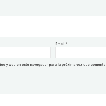
Email
*
ico y web en este navegador para la próxima vez que comente