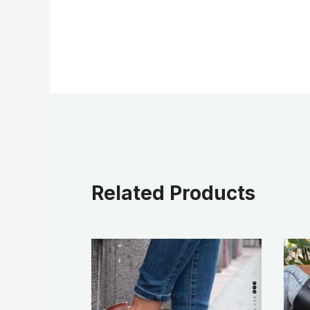
Related Products