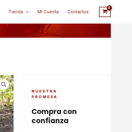
Tienda
Mi Cuenta
Contactos
NUESTRA
PROMESA
Compra con
confianza