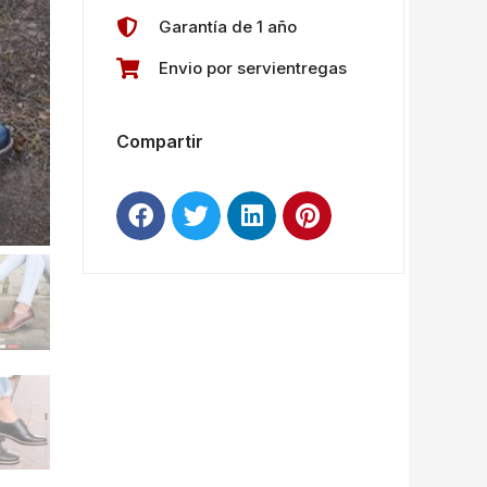
Garantía de 1 año
Envio por servientregas
Compartir