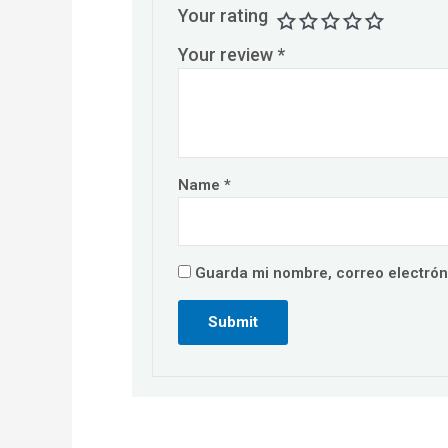
Your rating
Your review
*
Name
*
Guarda mi nombre, correo electrón