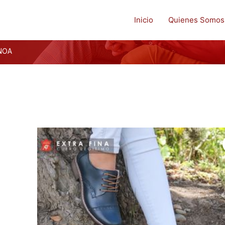
Inicio
Quienes Somos
NOA