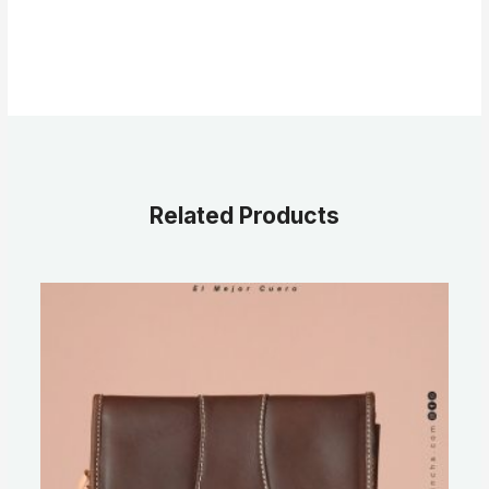
Related Products