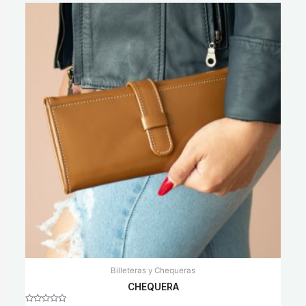
Billeteras y Chequeras
CHEQUERA