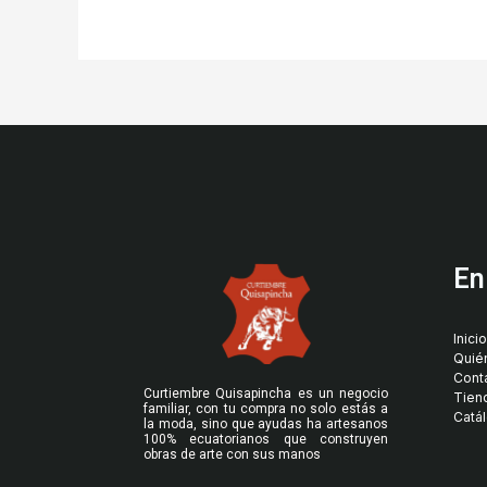
En
Inicio
Quié
Cont
Curtiembre Quisapincha es un negocio
Tien
familiar, con tu compra no solo estás a
Catá
la moda, sino que ayudas ha artesanos
100% ecuatorianos que construyen
obras de arte con sus manos