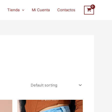
Tienda
Mi Cuenta
Contactos