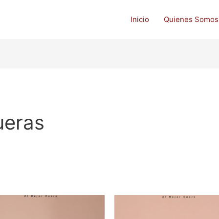
Inicio
Quienes Somos
ueras