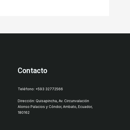
Contacto
Teléfono: +593 32772566
Dirección: Quisapincha, Av. Circunvalación
Alonso Palacios y Cóndor, Ambato, Ecuador,
180162