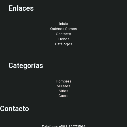
Enlaces
Inicio
Quiénes Somos
Contacto
Tienda
Catálogos
Categorías
Hombres
Mujeres
Niños
Cuero
Contacto
Teléfono: +593 32772566