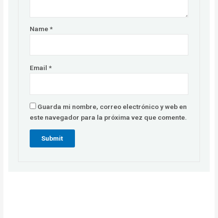
Name
*
Email
*
Guarda mi nombre, correo electrónico y web en
este navegador para la próxima vez que comente.