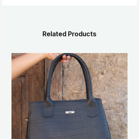
Related Products