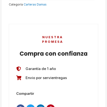
Categoría
Carteras Damas
NUESTRA
PROMESA
Compra con confianza
Garantía de 1 año
Envio por servientregas
Compartir