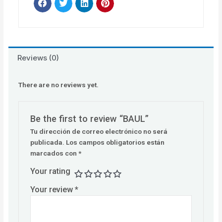
Reviews (0)
There are no reviews yet.
Be the first to review “BAUL”
Tu dirección de correo electrónico no será
publicada.
Los campos obligatorios están
marcados con
*
Your rating
Your review
*