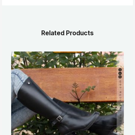
Related Products