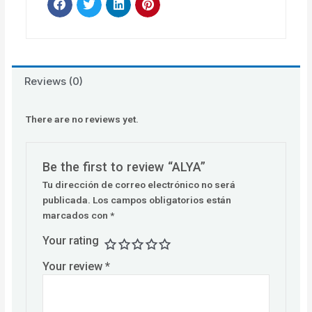
Reviews (0)
There are no reviews yet.
Be the first to review “ALYA”
Tu dirección de correo electrónico no será
publicada.
Los campos obligatorios están
marcados con
*
Your rating
Your review
*