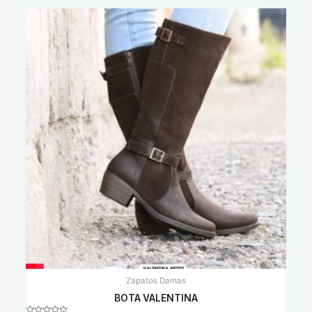
Zapatos Damas
BOTA VALENTINA