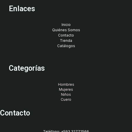
Enlaces
Inicio
Quiénes Somos
Contacto
Tienda
Catálogos
Categorías
Hombres
Mujeres
Niños
Cuero
Contacto
Teléfono: +593 32772566