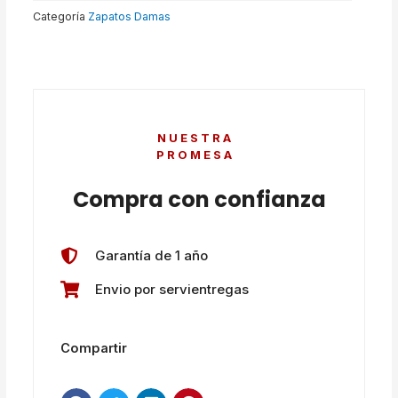
Categoría
Zapatos Damas
NUESTRA
PROMESA
Compra con confianza
Garantía de 1 año
Envio por servientregas
Compartir