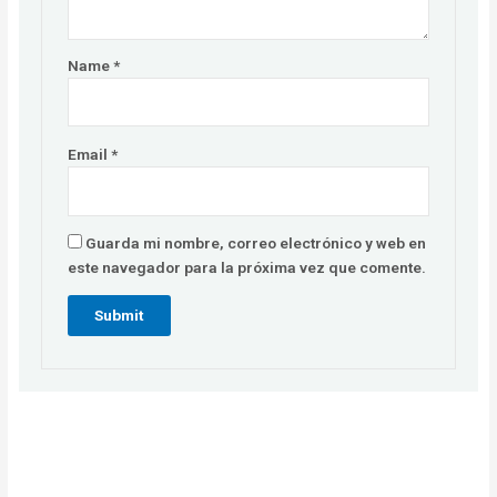
Name
*
Email
*
Guarda mi nombre, correo electrónico y web en
este navegador para la próxima vez que comente.