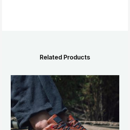
Related Products