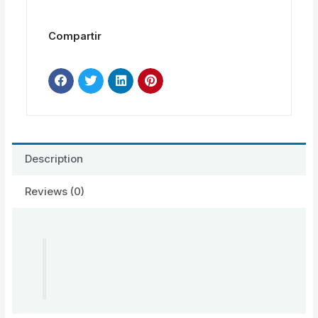
Compartir
Description
Reviews (0)