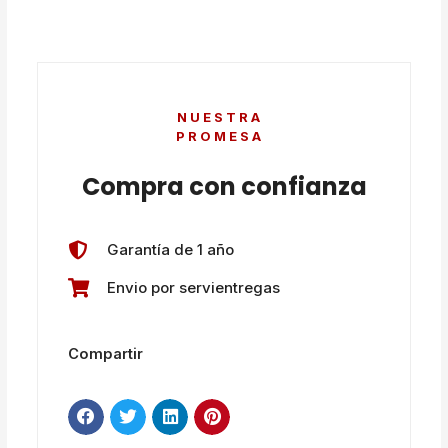
NUESTRA
PROMESA
Compra con confianza
Garantía de 1 año
Envio por servientregas
Compartir