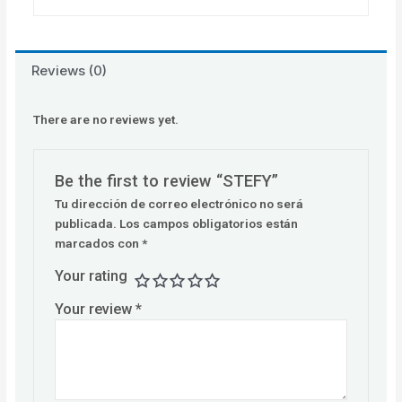
Reviews (0)
There are no reviews yet.
Be the first to review “STEFY”
Tu dirección de correo electrónico no será
publicada.
Los campos obligatorios están
marcados con
*
Your rating
Your review
*