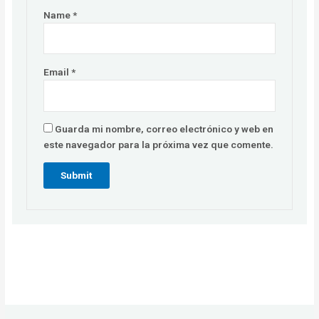
Name
*
Email
*
Guarda mi nombre, correo electrónico y web en
este navegador para la próxima vez que comente.