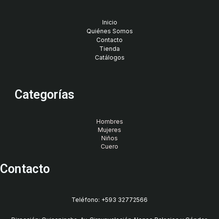
Inicio
Quiénes Somos
Contacto
Tienda
Catálogos
Categorías
Hombres
Mujeres
Niños
Cuero
Contacto
Teléfono: +593 32772566