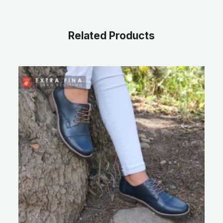
Related Products