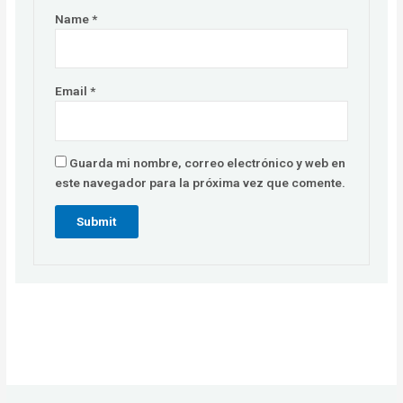
Name
*
Email
*
Guarda mi nombre, correo electrónico y web en
este navegador para la próxima vez que comente.