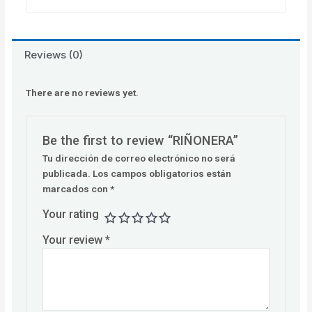
Reviews (0)
There are no reviews yet.
Be the first to review “RIÑONERA”
Tu dirección de correo electrónico no será
publicada.
Los campos obligatorios están
marcados con
*
Your rating
Your review
*