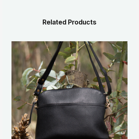
Related Products