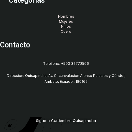
Categorías
Hombres
Mujeres
Niños
Cuero
Contacto
Teléfono: +593 32772566
Dirección: Quisapincha, Av. Circunvalación Alonso Palacios y Cóndor,
Ambato, Ecuador, 180162
Sígue a Curtiembre Quisapincha