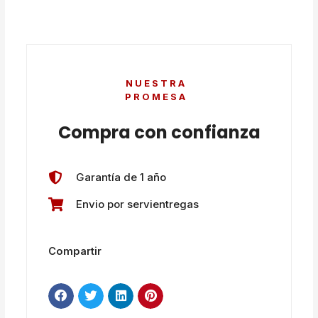
NUESTRA
PROMESA
Compra con confianza
Garantía de 1 año
Envio por servientregas
Compartir