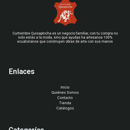
Curtiembre Quisapincha es un negocio familiar, con tu compra no
solo estás a la moda, sino que ayudas ha artesanos 100%
ecuatorianos que construyen obras de arte con sus manos
Enlaces
Inicio
Quiénes Somos
Contacto
Tienda
Catálogos