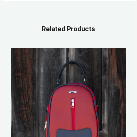
Related Products