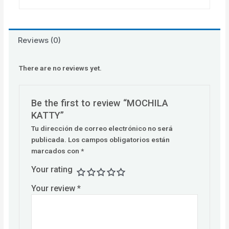
Reviews (0)
There are no reviews yet.
Be the first to review “MOCHILA
KATTY”
Tu dirección de correo electrónico no será
publicada.
Los campos obligatorios están
marcados con
*
Your rating
Your review
*