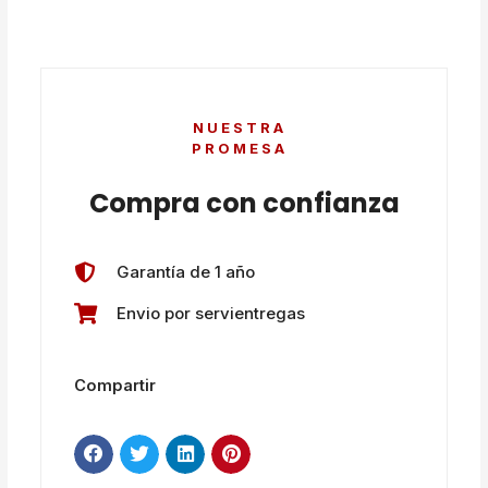
NUESTRA
PROMESA
Compra con confianza
Garantía de 1 año
Envio por servientregas
Compartir