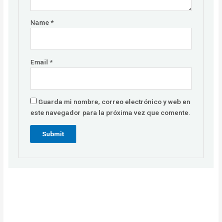
Name
*
Email
*
Guarda mi nombre, correo electrónico y web en
este navegador para la próxima vez que comente.