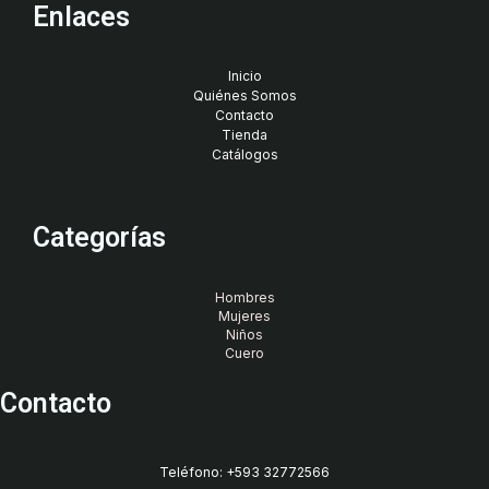
Enlaces
Inicio
Quiénes Somos
Contacto
Tienda
Catálogos
Categorías
Hombres
Mujeres
Niños
Cuero
Contacto
Teléfono: +593 32772566