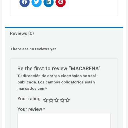
Reviews (0)
There are no reviews yet.
Be the first to review “MACARENA”
Tu dirección de correo electrónico no será
publicada.
Los campos obligatorios están
marcados con
*
Your rating
Your review
*