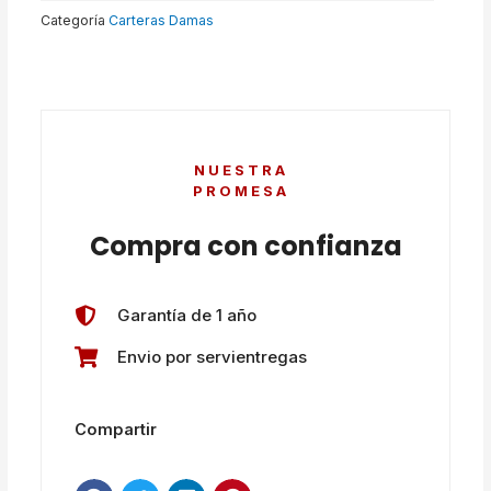
Categoría
Carteras Damas
NUESTRA
PROMESA
Compra con confianza
Garantía de 1 año
Envio por servientregas
Compartir