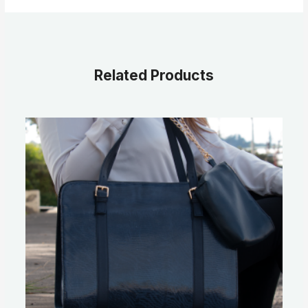
Related Products