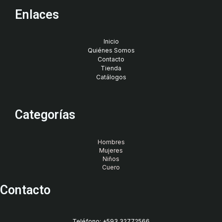
Enlaces
Inicio
Quiénes Somos
Contacto
Tienda
Catálogos
Categorías
Hombres
Mujeres
Niños
Cuero
Contacto
Teléfono: +593 32772566