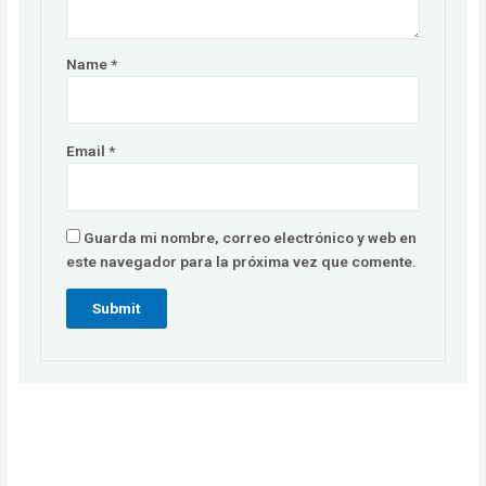
Name
*
Email
*
Guarda mi nombre, correo electrónico y web en
este navegador para la próxima vez que comente.