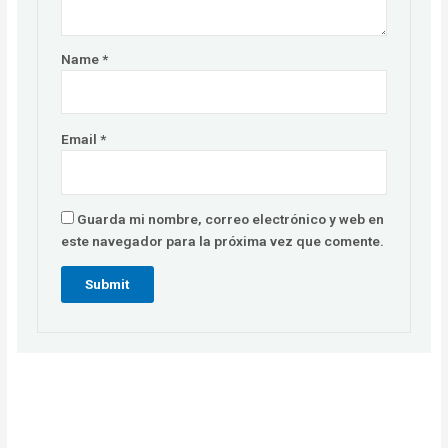
Name
*
Email
*
Guarda mi nombre, correo electrónico y web en
este navegador para la próxima vez que comente.