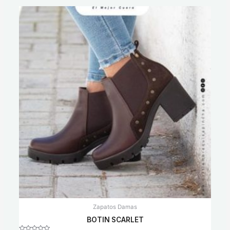
Zapatos Damas
BOTIN SCARLET