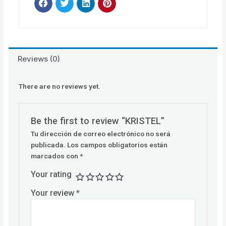
Reviews (0)
There are no reviews yet.
Be the first to review “KRISTEL”
Tu dirección de correo electrónico no será
publicada.
Los campos obligatorios están
marcados con
*
Your rating
Your review
*