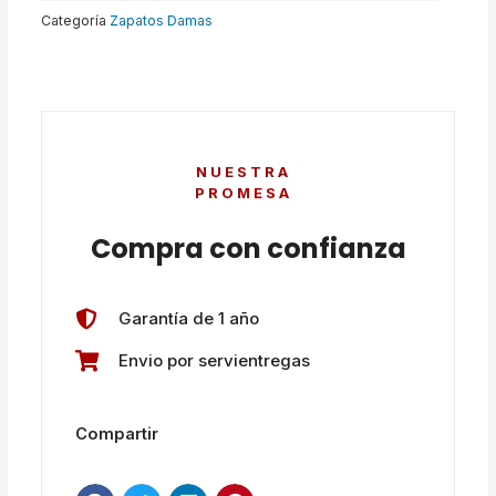
Categoría
Zapatos Damas
NUESTRA
PROMESA
Compra con confianza
Garantía de 1 año
Envio por servientregas
Compartir