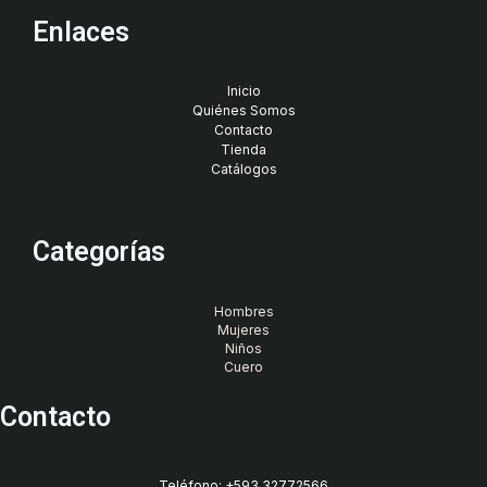
Enlaces
Inicio
Quiénes Somos
Contacto
Tienda
Catálogos
Categorías
Hombres
Mujeres
Niños
Cuero
Contacto
Teléfono: +593 32772566