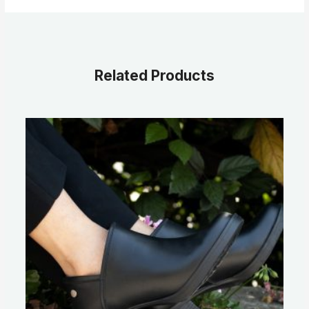
Related Products