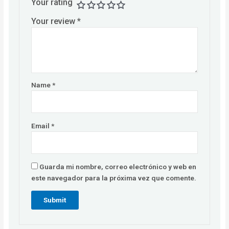
Your rating
Your review
*
Name
*
Email
*
Guarda mi nombre, correo electrónico y web en
este navegador para la próxima vez que comente.