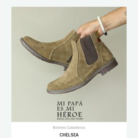
Botines Caballeros
CHELSEA