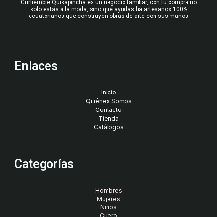
Curtiembre Quisapincha es un negocio familiar, con tu compra no
solo estás a la moda, sino que ayudas ha artesanos 100%
ecuatorianos que construyen obras de arte con sus manos
Enlaces
Inicio
Quiénes Somos
Contacto
Tienda
Catálogos
Categorías
Hombres
Mujeres
Niños
Cuero