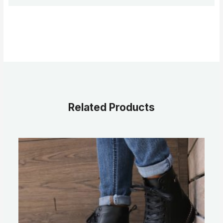
Related Products