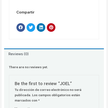
Compartir
Reviews (0)
There are no reviews yet.
Be the first to review “JOEL”
Tu dirección de correo electrónico no será
publicada.
Los campos obligatorios están
marcados con
*