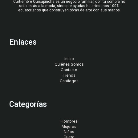
Curtiembre Quisapincha es un negocio familiar, con tu compra no
solo estás a la moda, sino que ayudas ha artesanos 100%
ecuatorianos que construyen obras de arte con sus manos
Enlaces
Inicio
Quiénes Somos
Contacto
Tienda
Catálogos
Categorías
Hombres
Mujeres
Niños
Cuero