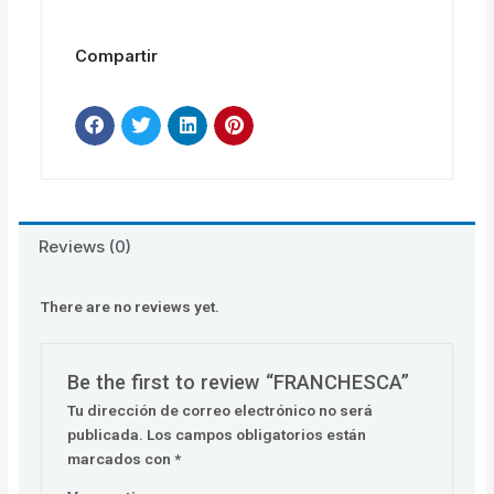
Compartir
Reviews (0)
There are no reviews yet.
Be the first to review “FRANCHESCA”
Tu dirección de correo electrónico no será
publicada.
Los campos obligatorios están
marcados con
*