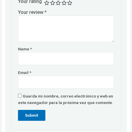
Your rating
Your review
*
Name
*
Email
*
Guarda mi nombre, correo electrónico y web en
este navegador para la próxima vez que comente.