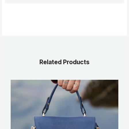
Related Products