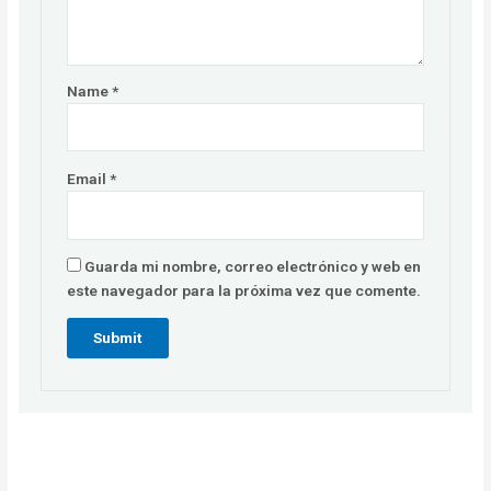
Name
*
Email
*
Guarda mi nombre, correo electrónico y web en
este navegador para la próxima vez que comente.