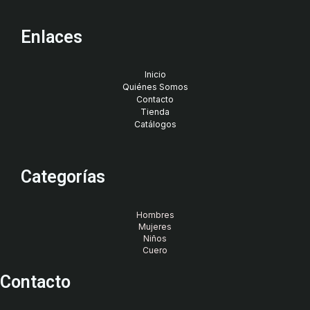
Enlaces
Inicio
Quiénes Somos
Contacto
Tienda
Catálogos
Categorías
Hombres
Mujeres
Niños
Cuero
Contacto