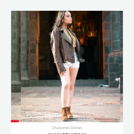
Chaquetas Damas