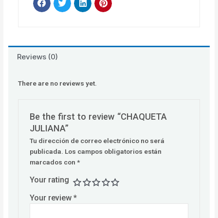
Reviews (0)
There are no reviews yet.
Be the first to review “CHAQUETA
JULIANA”
Tu dirección de correo electrónico no será
publicada.
Los campos obligatorios están
marcados con
*
Your rating
Your review
*