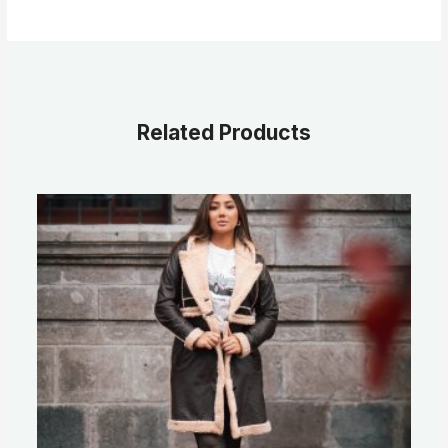
Related Products