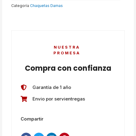
Categoría
Chaquetas Damas
NUESTRA
PROMESA
Compra con confianza
Garantía de 1 año
Envio por servientregas
Compartir