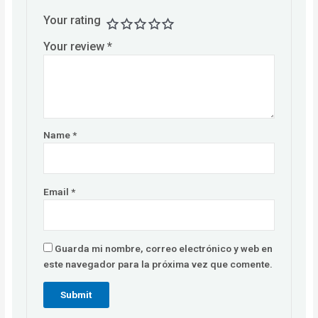
Your rating
Your review
*
Name
*
Email
*
Guarda mi nombre, correo electrónico y web en
este navegador para la próxima vez que comente.