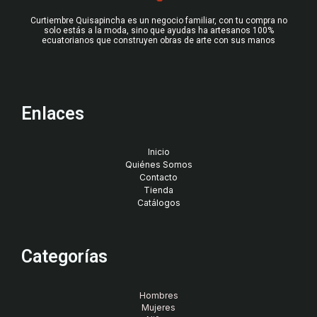
Curtiembre Quisapincha es un negocio familiar, con tu compra no
solo estás a la moda, sino que ayudas ha artesanos 100%
ecuatorianos que construyen obras de arte con sus manos
Enlaces
Inicio
Quiénes Somos
Contacto
Tienda
Catálogos
Categorías
Hombres
Mujeres