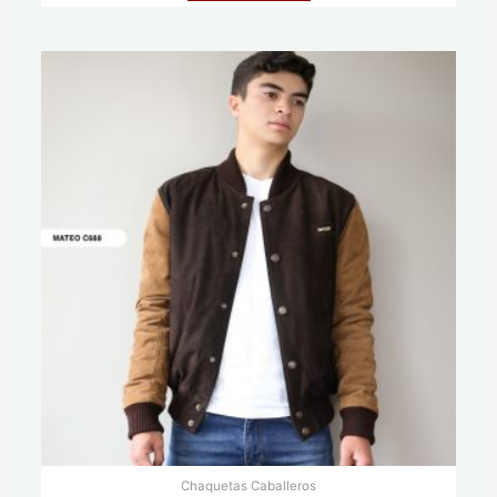
Chaquetas Caballeros