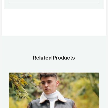
Related Products