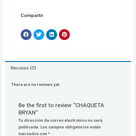
Compartir
Reviews (0)
There are no reviews yet.
Be the first to review “CHAQUETA
BRYAN”
Tu dirección de correo electrónico no será
publicada.
Los campos obligatorios están
marcados con
*