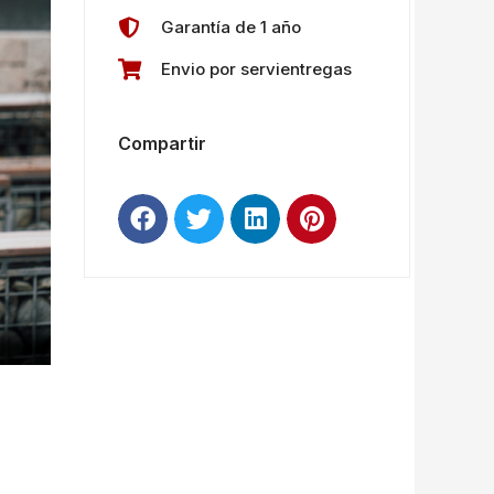
Garantía de 1 año
Envio por servientregas
Compartir