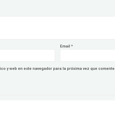
Email
*
ico y web en este navegador para la próxima vez que comente