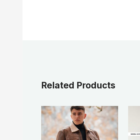
Related Products