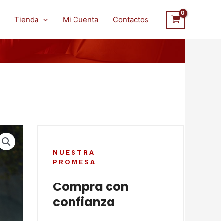
Tienda
Mi Cuenta
Contactos
NUESTRA
PROMESA
Compra con
confianza