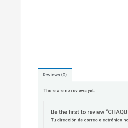
Reviews (0)
There are no reviews yet.
Be the first to review “CHA
Tu dirección de correo electrónico n