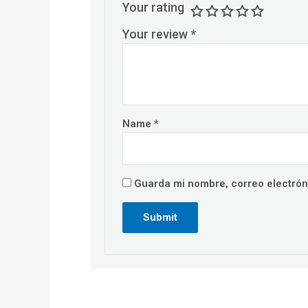
Your rating
Your review
*
Name
*
Guarda mi nombre, correo electrón