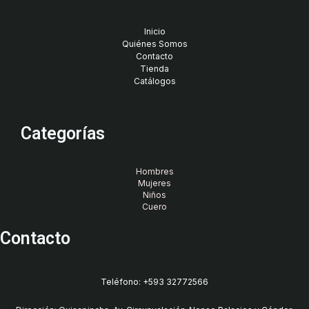
Inicio
Quiénes Somos
Contacto
Tienda
Catálogos
Categorías
Hombres
Mujeres
Niños
Cuero
Contacto
Teléfono: +593 32772566