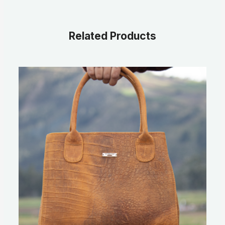
Related Products