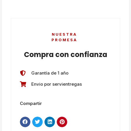
NUESTRA
PROMESA
Compra con confianza
Garantía de 1 año
Envio por servientregas
Compartir