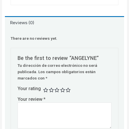
Reviews (0)
There are no reviews yet.
Be the first to review “ANGELYNE”
Tu dirección de correo electrónico no será
publicada.
Los campos obligatorios están
marcados con
*
Your rating
Your review
*