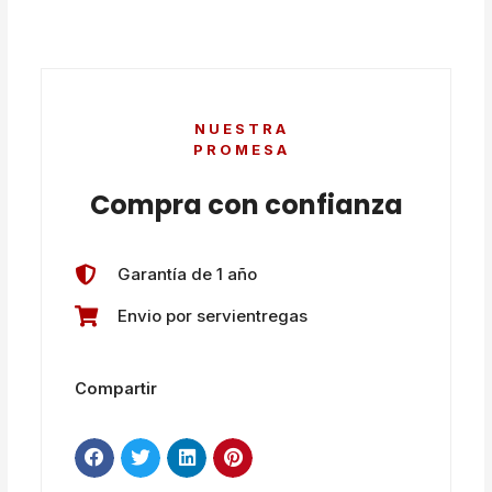
NUESTRA
PROMESA
Compra con confianza
Garantía de 1 año
Envio por servientregas
Compartir