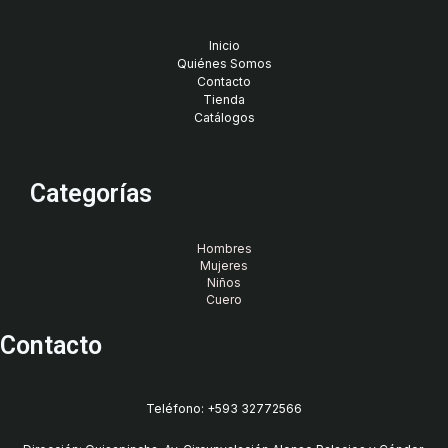
Inicio
Quiénes Somos
Contacto
Tienda
Catálogos
Categorías
Hombres
Mujeres
Niños
Cuero
Contacto
Teléfono: +593 32772566