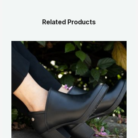
Related Products