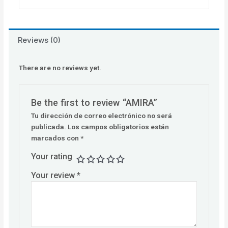
Reviews (0)
There are no reviews yet.
Be the first to review “AMIRA”
Tu dirección de correo electrónico no será
publicada.
Los campos obligatorios están
marcados con
*
Your rating
Your review
*