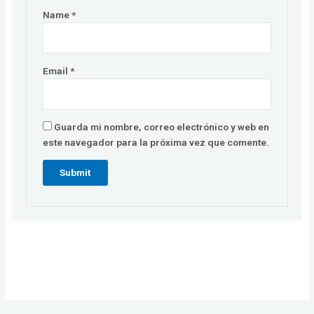
Name
*
Email
*
Guarda mi nombre, correo electrónico y web en
este navegador para la próxima vez que comente.