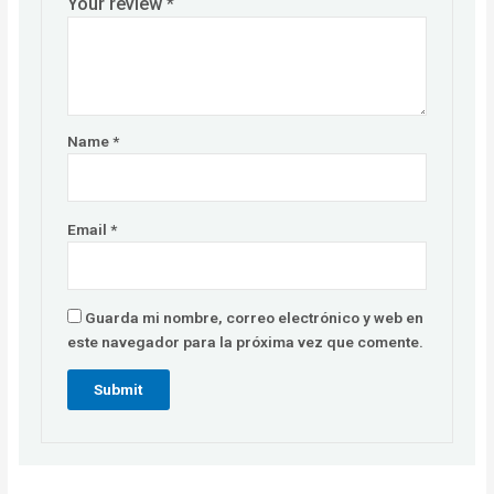
Your review
*
Name
*
Email
*
Guarda mi nombre, correo electrónico y web en
este navegador para la próxima vez que comente.