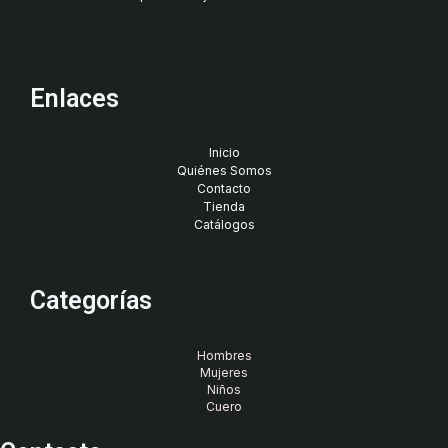
Enlaces
Inicio
Quiénes Somos
Contacto
Tienda
Catálogos
Categorías
Hombres
Mujeres
Niños
Cuero