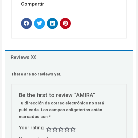
Compartir
Reviews (0)
There are no reviews yet.
Be the first to review “AMIRA”
Tu dirección de correo electrónico no será
publicada.
Los campos obligatorios están
marcados con
*
Your rating