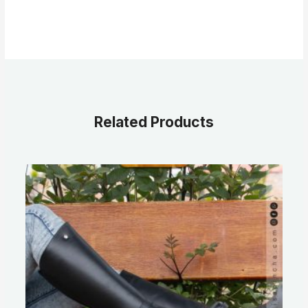
Related Products