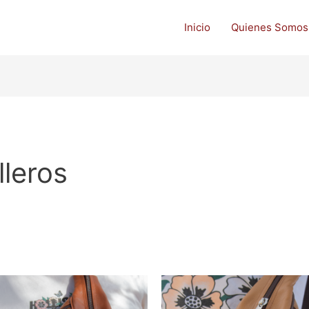
Inicio
Quienes Somos
leros