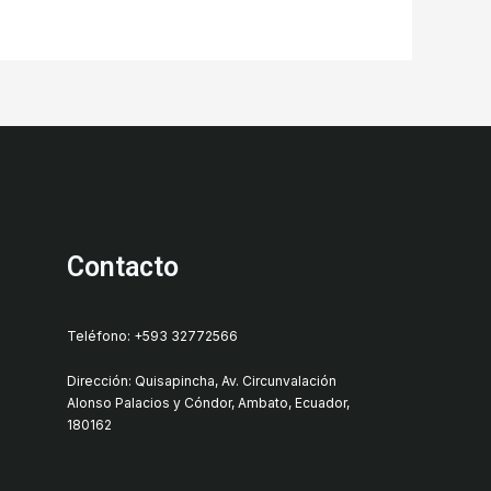
Contacto
Teléfono: +593 32772566
Dirección: Quisapincha, Av. Circunvalación
Alonso Palacios y Cóndor, Ambato, Ecuador,
180162