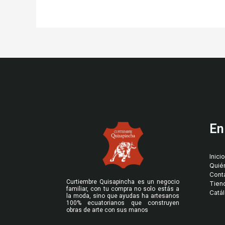
En
Inicio
Quié
Cont
Curtiembre Quisapincha es un negocio
Tien
familiar, con tu compra no solo estás a
Catá
la moda, sino que ayudas ha artesanos
100% ecuatorianos que construyen
obras de arte con sus manos