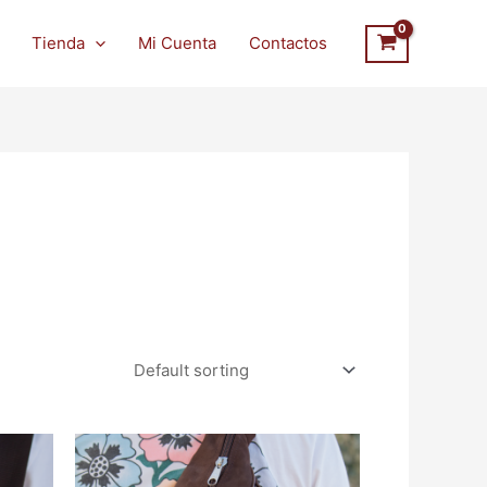
Tienda
Mi Cuenta
Contactos